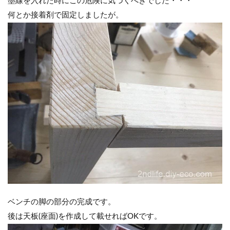
墨線を入れた時にこの危険に気づくべきでした・・・
何とか接着剤で固定しましたが。
ベンチの脚の部分の完成です。
後は天板(座面)を作成して載せればOKです。