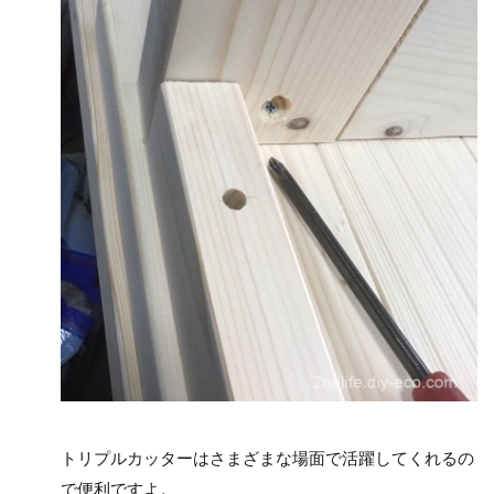
トリプルカッターはさまざまな場面で活躍してくれるの
で便利ですよ。