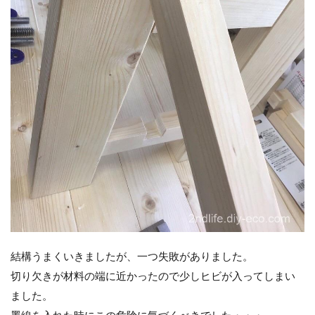
結構うまくいきましたが、一つ失敗がありました。
切り欠きが材料の端に近かったので少しヒビが入ってしまい
ました。