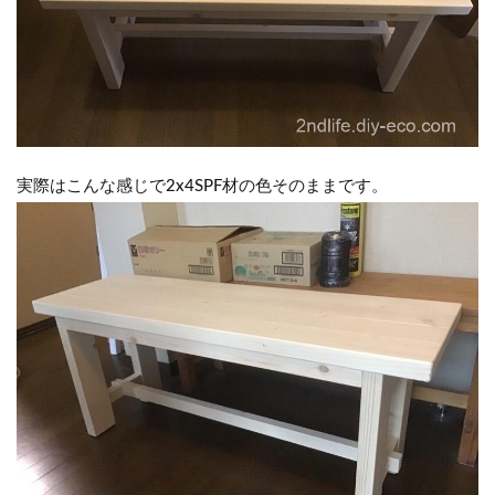
実際はこんな感じで2x4SPF材の色そのままです。