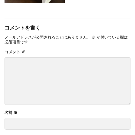
コメントを書く
メールアドレスが公開されることはありません。
※
が付いている欄は
必須項目です
コメント
※
名前
※