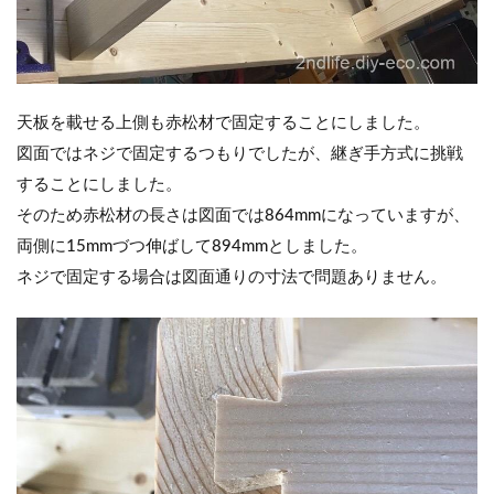
天板を載せる上側も赤松材で固定することにしました。
図面ではネジで固定するつもりでしたが、継ぎ手方式に挑戦
することにしました。
そのため赤松材の長さは図面では864mmになっていますが、
両側に15mmづつ伸ばして894mmとしました。
ネジで固定する場合は図面通りの寸法で問題ありません。