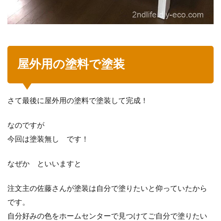
屋外用の塗料で塗装
さて最後に屋外用の塗料で塗装して完成！
なのですが
今回は塗装無し です！
なぜか といいますと
注文主の佐藤さんが塗装は自分で塗りたいと仰っていたから
です。
自分好みの色をホームセンターで見つけてご自分で塗りたい