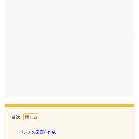
目次
1
ベンチの図面を作成