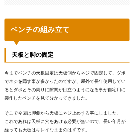
ベンチの組み立て
天板と脚の固定
今までベンチの天板固定は天板側からネジで固定して、ダボ
でネジを隠す事が多かったのですが、屋外で長年使用してい
るとダボとその周りに隙間が目立つようになる事が自宅用に
製作したベンチを見て分かってきました。
そこで今回は脚側から天板にネジ止めする事にしました。
これであれば天板に穴をあける必要が無いので、長い年月が
経っても天板はキレイなままのはずです。