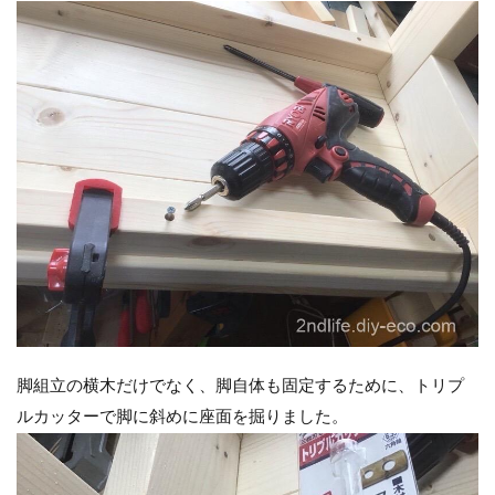
脚組立の横木だけでなく、脚自体も固定するために、トリプ
ルカッターで脚に斜めに座面を掘りました。