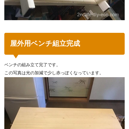
屋外用ベンチ組立完成
ベンチの組み立て完了です。
この写真は光の加減で少し赤っぽくなっています。