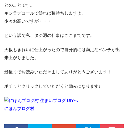
とのことです。
キシラデコールで塗れば長持ちしますよ。
少々お高いですが・・・
という訳で私、タジ源の仕事はここまでです。
天板もきれいに仕上がったので自分的には満足なベンチが出
来上がりました。
最後までお読みいただきましてありがとうございます！
ポチッとクリックしていただくと励みになります♪
にほんブログ村