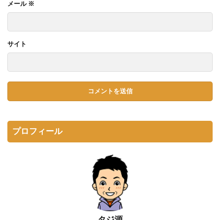
メール
※
サイト
プロフィール