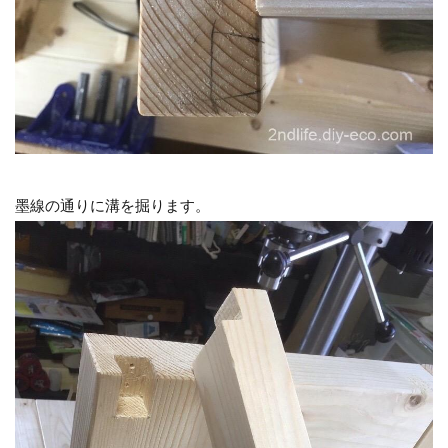
墨線の通りに溝を掘ります。