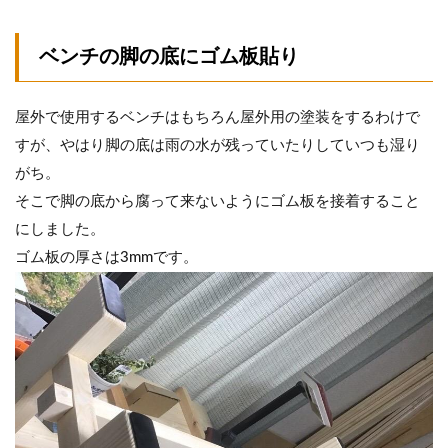
ベンチの脚の底にゴム板貼り
屋外で使用するベンチはもちろん屋外用の塗装をするわけで
すが、やはり脚の底は雨の水が残っていたりしていつも湿り
がち。
そこで脚の底から腐って来ないようにゴム板を接着すること
にしました。
ゴム板の厚さは3mmです。