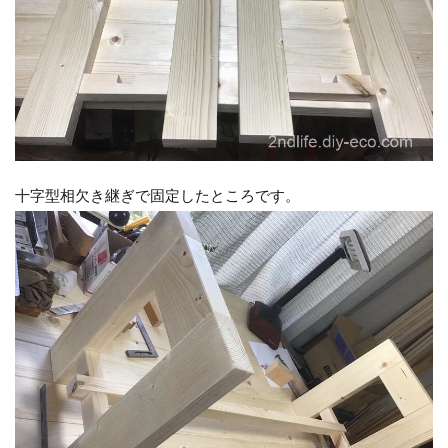
十字型相欠き継ぎで固定したところです。