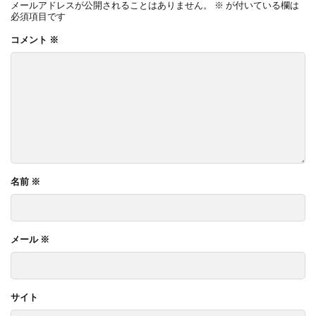
メールアドレスが公開されることはありません。
※
が付いている欄は
必須項目です
コメント
※
名前
※
メール
※
サイト