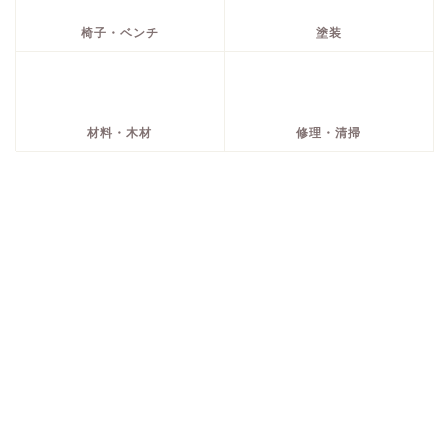
椅子・ベンチ
塗装
材料・木材
修理・清掃