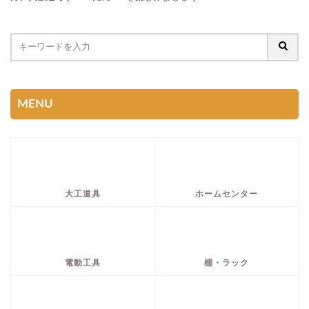
MENU
大工道具
ホームセンター
電動工具
棚・ラック