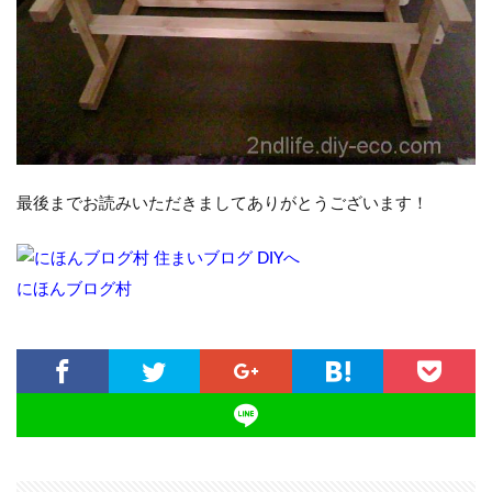
最後までお読みいただきましてありがとうございます！
にほんブログ村