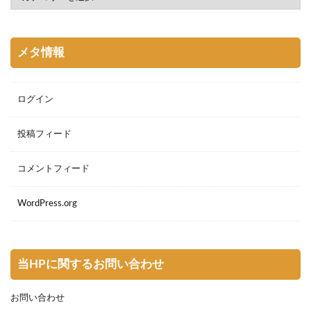
メタ情報
ログイン
投稿フィード
コメントフィード
WordPress.org
当HPに関するお問い合わせ
お問い合わせ