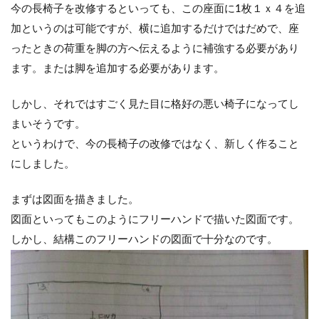
今の長椅子を改修するといっても、この座面に1枚１ｘ４を追
加というのは可能ですが、横に追加するだけではだめで、座
ったときの荷重を脚の方へ伝えるように補強する必要があり
ます。または脚を追加する必要があります。
しかし、それではすごく見た目に格好の悪い椅子になってし
まいそうです。
というわけで、今の長椅子の改修ではなく、新しく作ること
にしました。
まずは図面を描きました。
図面といってもこのようにフリーハンドで描いた図面です。
しかし、結構このフリーハンドの図面で十分なのです。