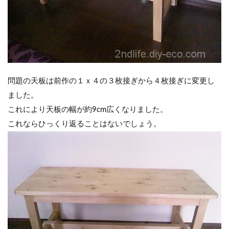
問題の天板は前作の１ｘ４の３枚接ぎから４枚接ぎに変更し
ました。
これにより天板の幅が約9cm広くなりました。
これならひっくり返ることはないでしょう。