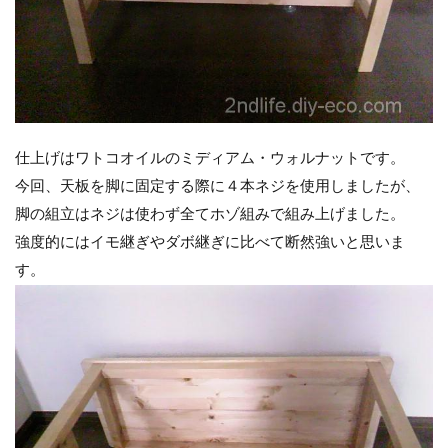
仕上げはワトコオイルのミディアム・ウォルナットです。
今回、天板を脚に固定する際に４本ネジを使用しましたが、
脚の組立はネジは使わず全てホゾ組みで組み上げました。
強度的にはイモ継ぎやダボ継ぎに比べて断然強いと思いま
す。