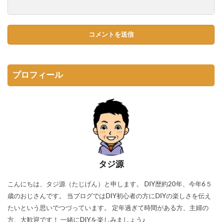
プロフィール
タジ源
こんにちは、タジ源（たじげん）と申します。 DIY歴約20年、今年6５
歳のおじさんです。 当ブログではDIY初心者の方にDIYの楽しさを伝え
たいという思いでつづっています。 定年過ぎて時間がある方、主婦の
方、大歓迎です！ 一緒にDIYを楽しみましょう♪