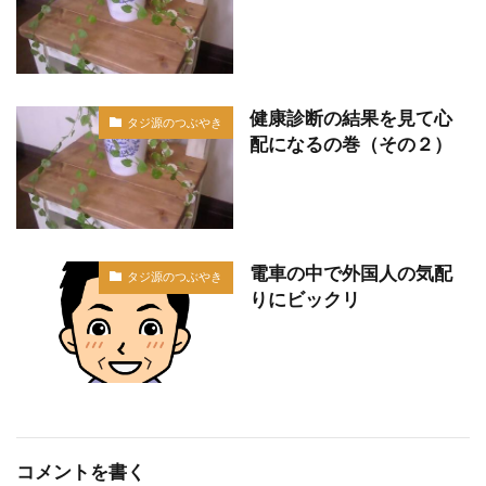
健康診断の結果を見て心
タジ源のつぶやき
配になるの巻（その２）
電車の中で外国人の気配
タジ源のつぶやき
りにビックリ
コメントを書く