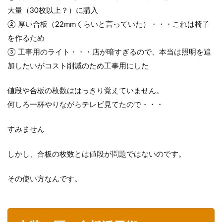
大量（30枚以上？）に購入
② 厚い合板（22mmくらいと言っていた）・・・これは椅子
を作るため
③ 工事用のライト・・・店が暗すぎるので、本当は照明を追
加したいがコスト削減のため工事用にした
値段や合板の枚数ははっきり覚えていません。
何しろ一杯やりながらテレビ見てたので・・・
すみません
しかし、合板の枚数とは値段が問題ではないのです。
その使い方なんです。