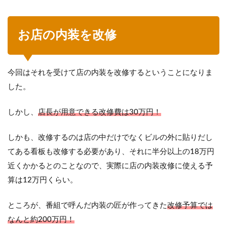
お店の内装を改修
今回はそれを受けて店の内装を改修するということになりま
した。
しかし、
店長が用意できる改修費は30万円！
しかも、改修するのは店の中だけでなくビルの外に貼りだし
てある看板も改修する必要があり、それに半分以上の18万円
近くかかるとのことなので、実際に店の内装改修に使える予
算は12万円くらい。
ところが、番組で呼んだ内装の匠が作ってきた
改修予算では
なんと約200万円！