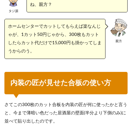
ね、親方？
タジ源
ホームセンターでカットしてもらえば楽なんじ
ゃが、1カット50円じゃから、300枚もカット
親方
したらカット代だけで15,000円も掛かってしま
うからのう。
内装の匠が見せた合板の使い方
さてこの300枚のカット合板を内装の匠が何に使ったかと言う
と、今まで薄暗い色だった居酒屋の壁面(半分より下側のみ)に
並べて貼り出したのです。