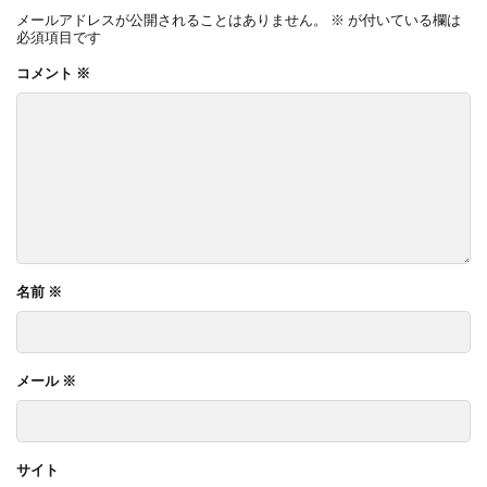
メールアドレスが公開されることはありません。
※
が付いている欄は
必須項目です
コメント
※
名前
※
メール
※
サイト