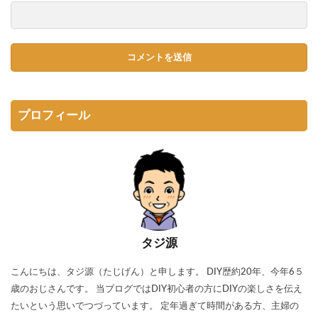
プロフィール
タジ源
こんにちは、タジ源（たじげん）と申します。 DIY歴約20年、今年6５
歳のおじさんです。 当ブログではDIY初心者の方にDIYの楽しさを伝え
たいという思いでつづっています。 定年過ぎて時間がある方、主婦の