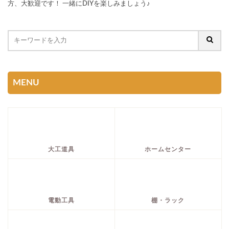
方、大歓迎です！ 一緒にDIYを楽しみましょう♪
MENU
大工道具
ホームセンター
電動工具
棚・ラック