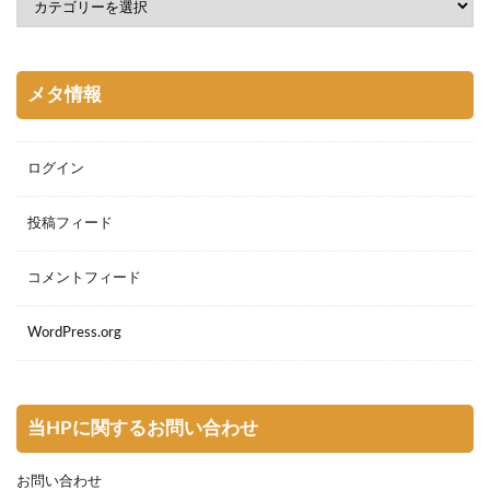
メタ情報
ログイン
投稿フィード
コメントフィード
WordPress.org
当HPに関するお問い合わせ
お問い合わせ