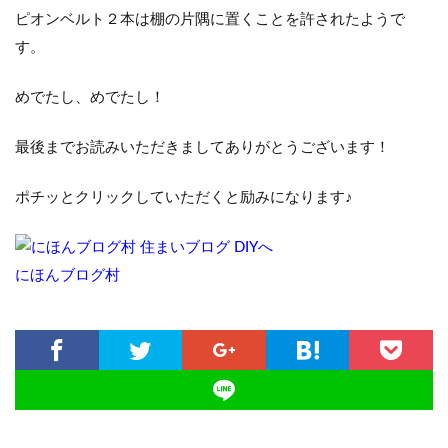
ピオンベルト２本は棚の片隅に置くことを許されたようで
す。
めでたし、めでたし！
最後までお読みいただきましてありがとうございます！
ポチッとクリックしていただくと励みになります♪
にほんブログ村