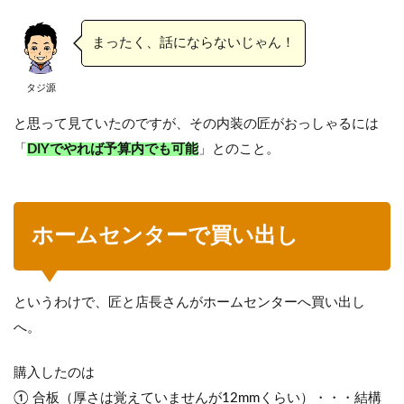
まったく、話にならないじゃん！
タジ源
と思って見ていたのですが、その内装の匠がおっしゃるには
「
DIYでやれば予算内でも可能
」とのこと。
ホームセンターで買い出し
というわけで、匠と店長さんがホームセンターへ買い出し
へ。
購入したのは
① 合板（厚さは覚えていませんが12mmくらい）・・・結構