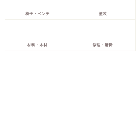
椅子・ベンチ
塗装
材料・木材
修理・清掃