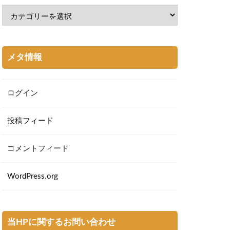
メタ情報
ログイン
投稿フィード
コメントフィード
WordPress.org
当HPに関するお問い合わせ