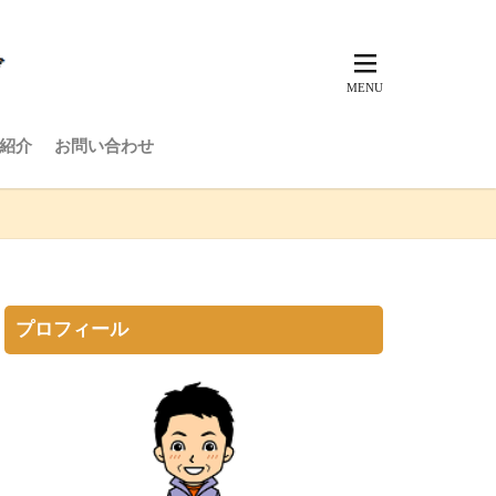
紹介
お問い合わせ
プロフィール