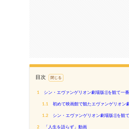
目次
1
シン・エヴァンゲリオン劇場版:||を観て一
1.1
初めて映画館で観たエヴァンゲリオン
1.2
シン・エヴァンゲリオン劇場版:||を観
2
「人生を語らず」動画