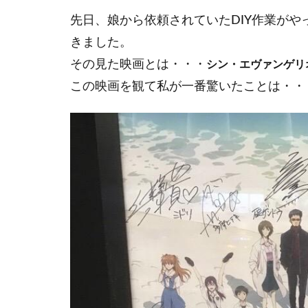
先日、娘から依頼されていたDIY作業が
きました。
その見た映画とは・・・
シン・エヴァンゲリオ
この映画を観て私が一番驚いたことは・・