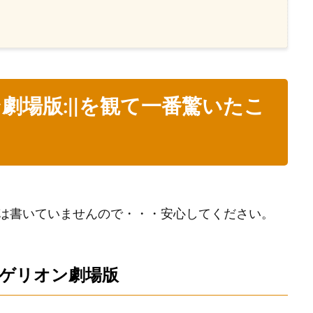
場版:||を観て一番驚いたこ
は書いていませんので・・・安心してください。
ゲリオン劇場版