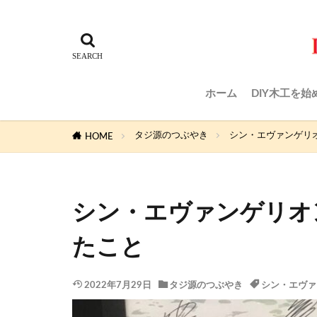
ホーム
DIY木工を始
タジ源のつぶやき
シン・エヴァンゲリオ
HOME
シン・エヴァンゲリオン
たこと
2022年7月29日
タジ源のつぶやき
シン・エヴァ