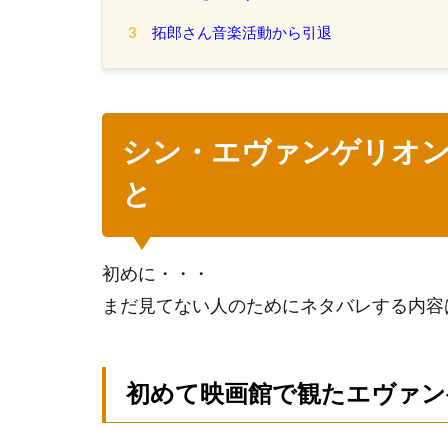
3
拓郎さん音楽活動から引退
シン・エヴァンゲリオン劇
と
初めに・・・
まだ見てない人のためにネタバレする内容
初めて映画館で観たエヴァン