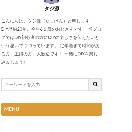
タジ源
こんにちは、タジ源（たじげん）と申します。
DIY歴約20年、今年6５歳のおじさんです。 当ブロ
グではDIY初心者の方にDIYの楽しさを伝えたいと
いう思いでつづっています。 定年過ぎて時間があ
る方、主婦の方、大歓迎です！ 一緒にDIYを楽し
みましょう♪
MENU