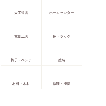
大工道具
ホームセンター
電動工具
棚・ラック
椅子・ベンチ
塗装
材料・木材
修理・清掃