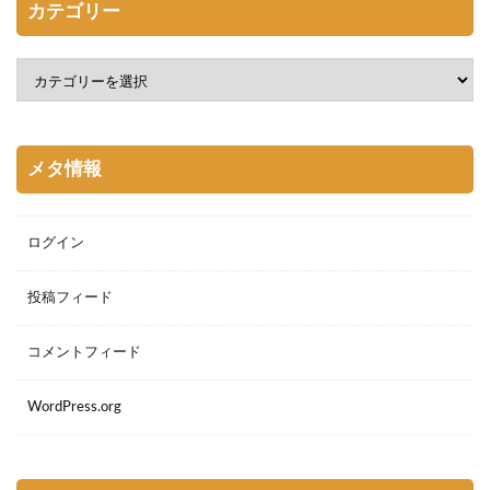
カテゴリー
メタ情報
ログイン
投稿フィード
コメントフィード
WordPress.org