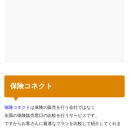
保険コネクト
保険コネクト
は保険の販売を行う会社ではなく
全国の保険販売窓口の比較を行うサービスです。
ですからお客さんに最適なプランを比較して紹介してくれま