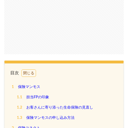
目次
1
保険マンモス
1.1
担当FPの印象
1.2
お客さんに寄り添った生命保険の見直し
1.3
保険マンモスの申し込み方法
2
保険コネクト