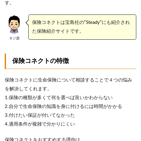
す。
保険コネクトは宝島社の”Steady”にも紹介され
た保険紹介サイトです。
タジ源
保険コネクトの特徴
保険コネクトに生命保険について相談することで４つの悩み
を解決してくれます。
1.保険の種類が多くて何を選べば良いかわからない
2.自分で生命保険の知識を身に付けるには時間がかかる
3.付けたい保証が付いてなかった
4.適用条件が複雑で分かりにくい
保険コネクトをおすすめする理由は