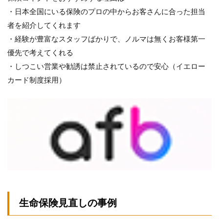
・日本全国にいる保険のプロの中からお客さんに合った担当
者を紹介してくれます
・経験が豊富なスタッフばかりで、ノルマは無くお客様第一
優先で考えてくれる
・しつこい営業や勧誘は禁止されているので安心（イエロー
カード制度採用）
生命保険見直しの事例