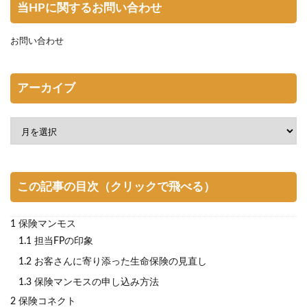
当HPに関するお問い合わせ
お問い合わせ
アーカイブ
この記事の目次（クリックで飛べる）
1
保険マンモス
1.1
担当FPの印象
1.2
お客さんに寄り添った生命保険の見直し
1.3
保険マンモスの申し込み方法
2
保険コネクト