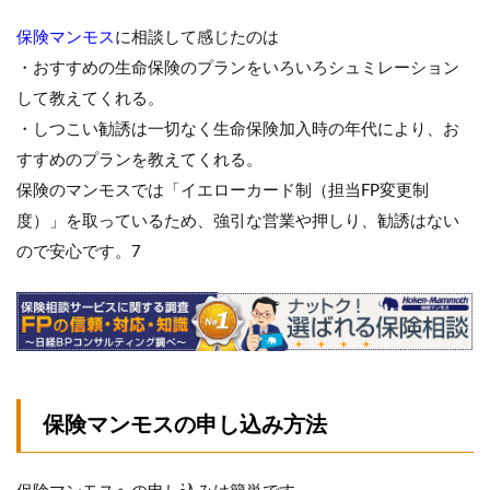
保険マンモス
に相談して感じたのは
・おすすめの生命保険のプランをいろいろシュミレーション
して教えてくれる。
・しつこい勧誘は一切なく生命保険加入時の年代により、お
すすめのプランを教えてくれる。
保険のマンモスでは「イエローカード制（担当FP変更制
度）」を取っているため、強引な営業や押しり、勧誘はない
ので安心です。7
保険マンモスの申し込み方法