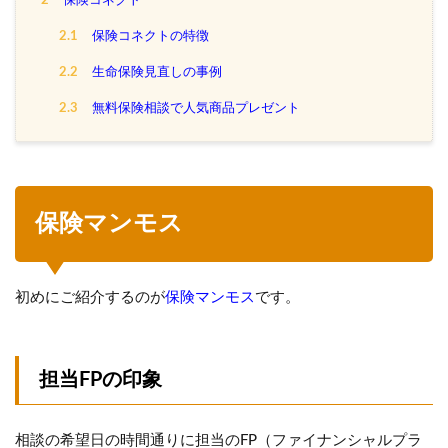
2.1
保険コネクトの特徴
2.2
生命保険見直しの事例
2.3
無料保険相談で人気商品プレゼント
保険マンモス
初めにご紹介するのが
保険マンモス
です。
担当FPの印象
相談の希望日の時間通りに担当のFP（ファイナンシャルプラ