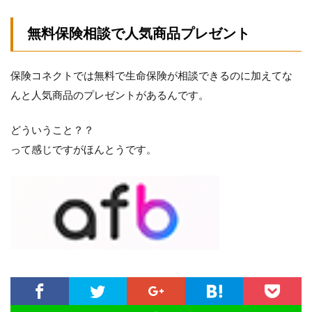
無料保険相談で人気商品プレゼント
保険コネクトでは無料で生命保険が相談できるのに加えてな
んと人気商品のプレゼントがあるんです。
どういうこと？？
って感じですがほんとうです。