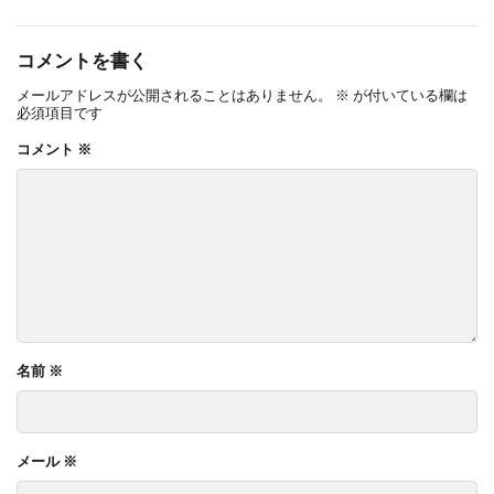
コメントを書く
メールアドレスが公開されることはありません。
※
が付いている欄は
必須項目です
コメント
※
名前
※
メール
※