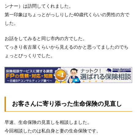
ンナー）は訪問してくれました。
第一印象はちょっとがっしりした40歳代くらいの男性の方で
した。
お話をしてみると同じ市内の方でした。
てっきり名古屋くらいから見えるのかと思ってましたのでち
ょっとびっくりでした。
お客さんに寄り添った生命保険の見直し
早速、生命保険の見直しを相談しました。
今回相談したのは私自身と妻の生命保険です。