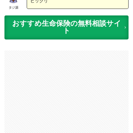
ビックリ
タジ源
おすすめ生命保険の無料相談サイ
ト