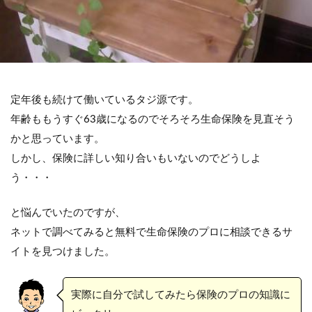
定年後も続けて働いているタジ源です。
年齢ももうすぐ63歳になるのでそろそろ生命保険を見直そう
かと思っています。
しかし、保険に詳しい知り合いもいないのでどうしよ
う・・・
と悩んでいたのですが、
ネットで調べてみると無料で生命保険のプロに相談できるサ
イトを見つけました。
実際に自分で試してみたら保険のプロの知識に