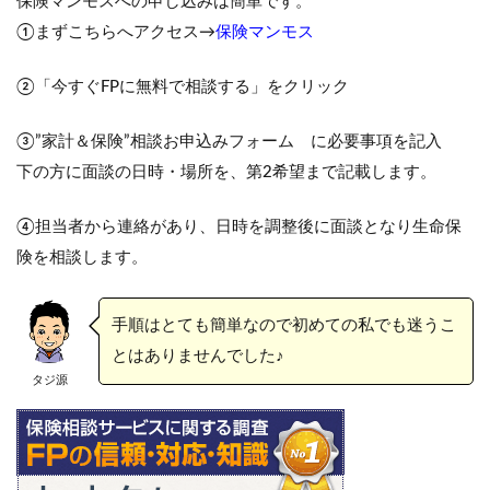
保険マンモスへの申し込みは簡単です。
①まずこちらへアクセス→
保険マンモス
②「今すぐFPに無料で相談する」をクリック
③”家計＆保険”相談お申込みフォーム に必要事項を記入
下の方に面談の日時・場所を、第2希望まで記載します。
④担当者から連絡があり、日時を調整後に面談となり生命保
険を相談します。
手順はとても簡単なので初めての私でも迷うこ
とはありませんでした♪
タジ源