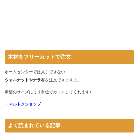
木材をフリーカットで注文
ホームセンターでは入手できない
ウォルナット
や
ナラ材
を注文できますよ。
希望のサイズにミリ単位でカットしてくれます♪
・
マルトクショップ
よく読まれている記事