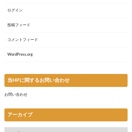
ログイン
投稿フィード
コメントフィード
WordPress.org
当HPに関するお問い合わせ
お問い合わせ
アーカイブ