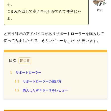
ゃ。
親方
つまみを回して高さ合わせができて便利じゃ
よ。
と言う師匠のアドバイスがありサポートローラーを購入して
使ってみましたので、そのレビューをしたいと思います。
目次
1
サポートローラー
1.1
サポートローラーの選び方
1.2
購入したＷＲＳー３をレビュー