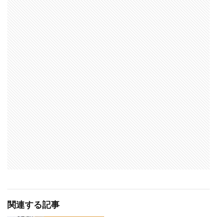
関連する記事