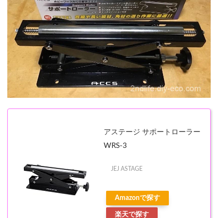
アステージ サポートローラー
WRS-3
JEJ ASTAGE
Amazonで探す
楽天で探す