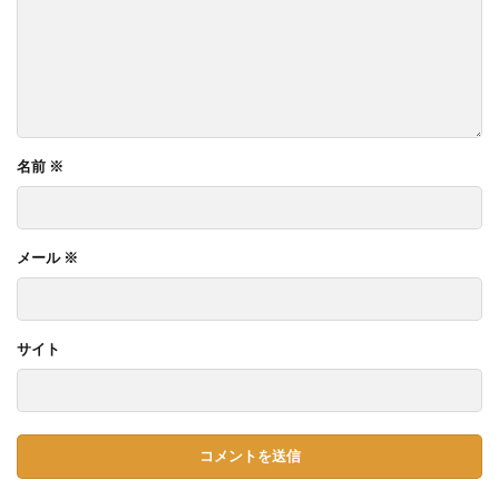
名前
※
メール
※
サイト