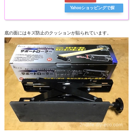
Yahooショッピングで探
す
底の面にはキズ防止のクッションが貼られています。