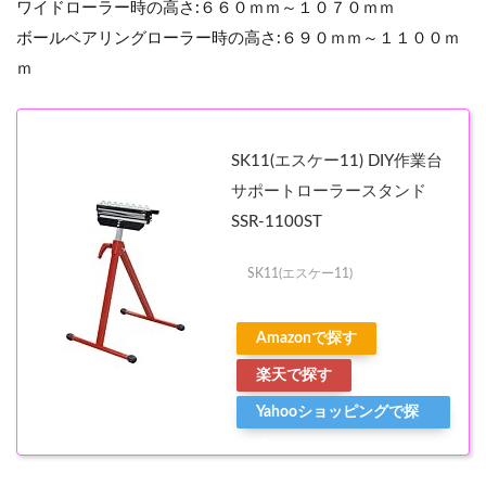
ワイドローラー時の高さ:６６０ｍｍ～１０７０ｍｍ
ボールベアリングローラー時の高さ:６９０ｍｍ～１１００ｍ
ｍ
SK11(エスケー11) DIY作業台
サポートローラースタンド
SSR-1100ST
SK11(エスケー11)
Amazonで探す
楽天で探す
Yahooショッピングで探
す