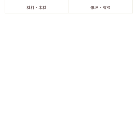
材料・木材
修理・清掃