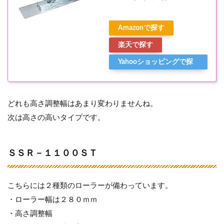
Amazonで探す
楽天で探す
Yahooショッピングで探
す
どれも高さ調整幅はあまり変わりませんね。
次は高さの高いタイプです。
ＳＳＲ－１１００ＳＴ
こちらには２種類のローラーが備わっています。
・ローラー幅は２８０ｍｍ
・高さ調整幅