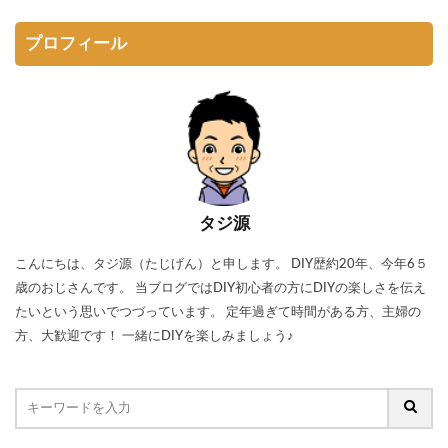
プロフィール
タジ源
こんにちは、タジ源（たじげん）と申します。 DIY歴約20年、今年6５
歳のおじさんです。 当ブログではDIY初心者の方にDIYの楽しさを伝え
たいという思いでつづっています。 定年過ぎて時間がある方、主婦の
方、大歓迎です！ 一緒にDIYを楽しみましょう♪