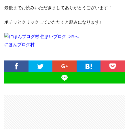
最後までお読みいただきましてありがとうございます！
ポチッとクリックしていただくと励みになります♪
にほんブログ村