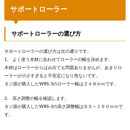
サポートローラー
サポートローラーの選び方
サポートローラーの選び方は次の通りです。
1. よく使う木材に合わせてローラーの幅を決めます。
木材はローラーからはみ出ても問題ありませんが、あまりロ
ーラーが小さすぎると不安定になり危ないです。
タジ源が購入したWRS-3のローラー幅は２４８ｍｍです。
2. 高さ調整の幅を確認します。
タジ源が購入したWRS-3の高さ調整幅は６５～１６０ｍｍで
す。