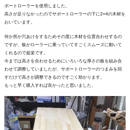
ポートローラーを使用しました。
高さが足りなかったのでサポートローラーの下に2×4の木材を
おいています。
何か所か穴あけをするためその度に木材を位置合わせするの
ですが、板がローラーに乗っていてすごくスムーズに動いて
くれるので超楽です。
今までは高さを合わせるためにいろいろな厚さの板を組み合
わせて調整していましたが、サポートローラーのつまみを回
すだけで高さが調整できるのですごく助かります。
もっと早く購入すれば良かったと思いました。