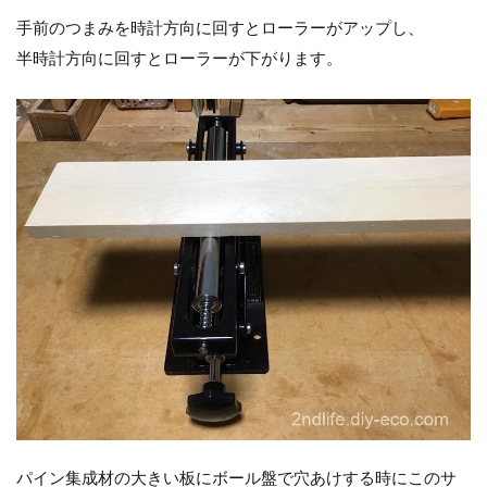
手前のつまみを時計方向に回すとローラーがアップし、
半時計方向に回すとローラーが下がります。
パイン集成材の大きい板にボール盤で穴あけする時にこのサ